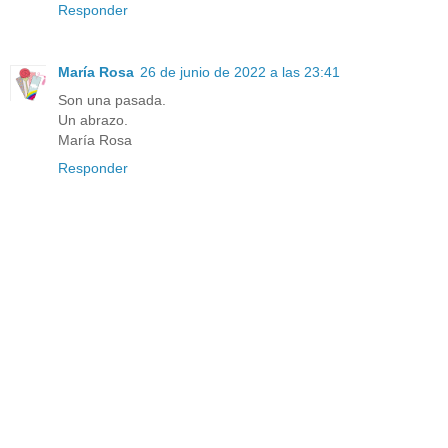
Responder
María Rosa
26 de junio de 2022 a las 23:41
Son una pasada.
Un abrazo.
María Rosa
Responder