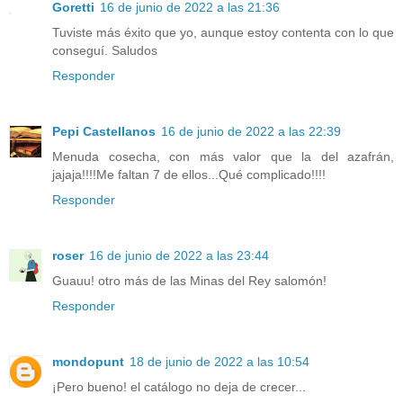
Goretti
16 de junio de 2022 a las 21:36
Tuviste más éxito que yo, aunque estoy contenta con lo que
conseguí. Saludos
Responder
Pepi Castellanos
16 de junio de 2022 a las 22:39
Menuda cosecha, con más valor que la del azafrán,
jajaja!!!!Me faltan 7 de ellos...Qué complicado!!!!
Responder
roser
16 de junio de 2022 a las 23:44
Guauu! otro más de las Minas del Rey salomón!
Responder
mondopunt
18 de junio de 2022 a las 10:54
¡Pero bueno! el catálogo no deja de crecer...