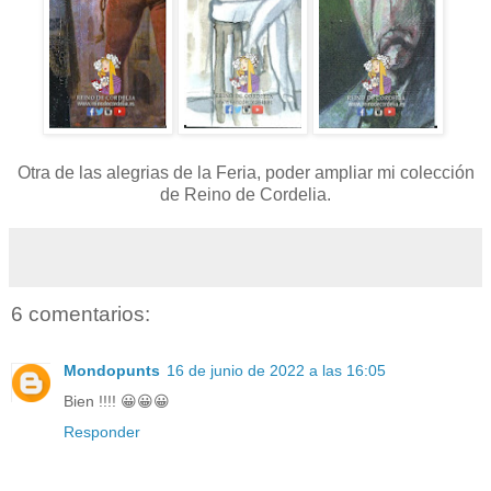
Otra de las alegrias de la Feria, poder ampliar mi colección
de Reino de Cordelia.
6 comentarios:
Mondopunts
16 de junio de 2022 a las 16:05
Bien !!!! 😀😀😀
Responder