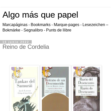
Algo más que papel
Marcapáginas - Bookmarks - Marque-pages - Lesezeichen –
Bokmärke - Segnalibro - Punts de llibre
16 junio 2022
Reino de Cordelia