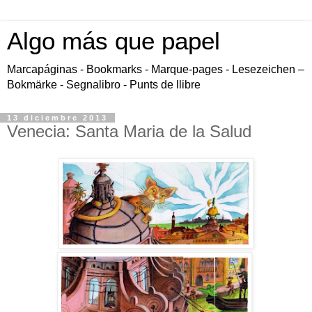
Algo más que papel
Marcapáginas - Bookmarks - Marque-pages - Lesezeichen –
Bokmärke - Segnalibro - Punts de llibre
13 diciembre 2013
Venecia: Santa Maria de la Salud