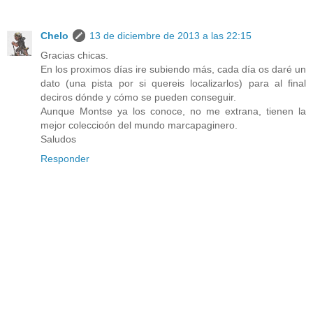
Chelo
13 de diciembre de 2013 a las 22:15
Gracias chicas.
En los proximos días ire subiendo más, cada día os daré un
dato (una pista por si quereis localizarlos) para al final
deciros dónde y cómo se pueden conseguir.
Aunque Montse ya los conoce, no me extrana, tienen la
mejor coleccioón del mundo marcapaginero.
Saludos
Responder