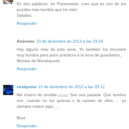
En dos palabras: Im Presionante. creo que es uno de los
puzzles más bonitos que he visto
Saludos
Responder
Anónimo
13 de diciembre de 2013 a las 19:54
Hay alguno más de esta serie. Yo también los encontré
muy bonitos pero poco prácticos a la hora de guardarlos,.
Montse de Mondopunts
Responder
cosiquina
13 de diciembre de 2013 a las 20:12
Me muero de envidia ¡¡¡¡¡¡¡ Son una pasada. Qué bonitos
son, cuando no los quieras o te canses de ellos .... yo
siempre estaré aquí......
Bsss
Responder